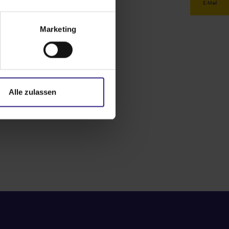
E-Mail
Marketing
Alle zulassen