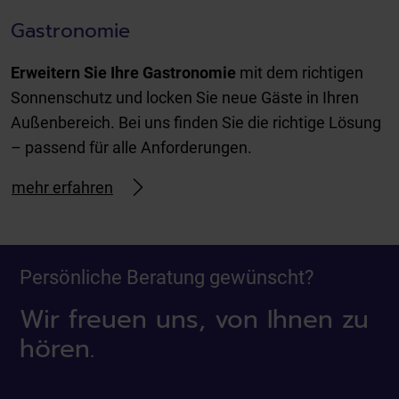
Gastronomie
Erweitern Sie Ihre Gastronomie
mit dem richtigen
Sonnenschutz und locken Sie neue Gäste in Ihren
Außenbereich. Bei uns finden Sie die richtige Lösung
– passend für alle Anforderungen.
mehr erfahren
Persönliche Beratung gewünscht?
Wir freuen uns, von Ihnen zu
hören.