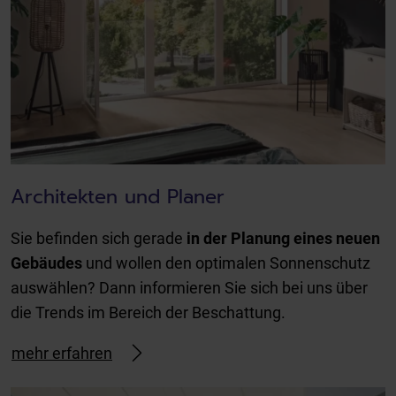
Architekten und Planer
Sie befinden sich gerade
in der Planung eines neuen
Gebäudes
und wollen den optimalen Sonnenschutz
auswählen? Dann informieren Sie sich bei uns über
die Trends im Bereich der Beschattung.
mehr erfahren