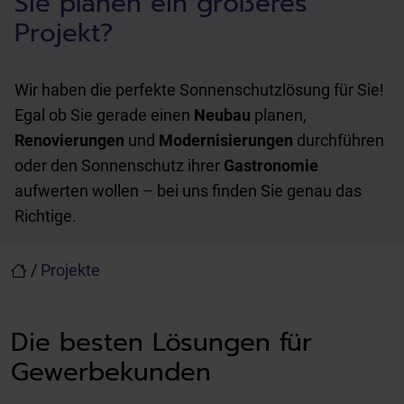
Sie planen ein größeres
Projekt?
Wir haben die perfekte Sonnenschutzlösung für Sie!
Egal ob Sie gerade einen
Neubau
planen,
Renovierungen
und
Modernisierungen
durchführen
oder den Sonnenschutz ihrer
Gastronomie
aufwerten wollen – bei uns finden Sie genau das
Richtige.
/
Projekte
Die besten Lösungen für
Gewerbekunden