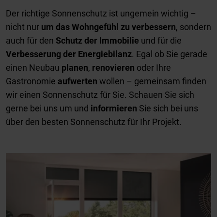
Der richtige Sonnenschutz ist ungemein wichtig –
nicht nur
um das Wohngefühl zu verbessern
, sondern
auch für den
Schutz der Immobilie
und für die
Verbesserung der Energiebilanz
. Egal ob Sie gerade
einen Neubau
planen
,
renovieren
oder Ihre
Gastronomie
aufwerten
wollen – gemeinsam finden
wir einen Sonnenschutz für Sie. Schauen Sie sich
gerne bei uns um und
informieren
Sie sich bei uns
über den besten Sonnenschutz für Ihr Projekt.