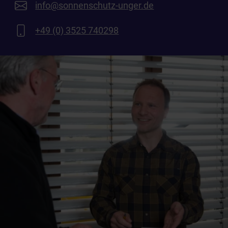
info@sonnenschutz-unger.de
+49 (0) 3525 740298