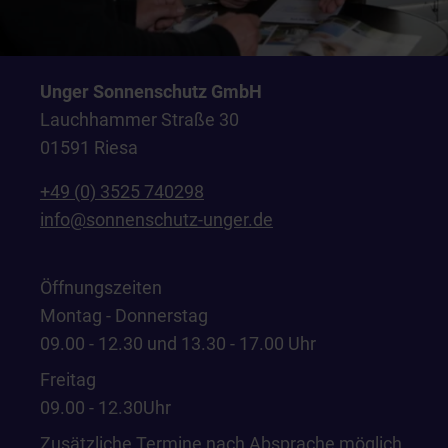
Unger Sonnenschutz GmbH
Lauchhammer Straße 30
01591 Riesa
+49 (0) 3525 740298
info@sonnenschutz-unger.de
Öffnungszeiten
Montag - Donnerstag
09.00 - 12.30 und 13.30 - 17.00 Uhr
Freitag
09.00 - 12.30Uhr
Zusätzliche Termine nach Absprache möglich.