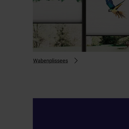
Wabenplissees