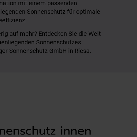
nation mit einem passenden
iegenden Sonnenschutz für optimale
eeffizienz.
rig auf mehr? Entdecken Sie die Welt
nenliegenden Sonnenschutzes
ger Sonnenschutz GmbH in Riesa.
nnenschutz innen