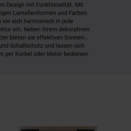
en Design mit Funktionalität. Mit
ltigen Lamellenformen und Farben
 sie sich harmonisch in jede
ektur ein. Neben ihrem dekorativen
ter bieten sie effektiven Sonnen-,
 und Schallschutz und lassen sich
 per Kurbel oder Motor bedienen.