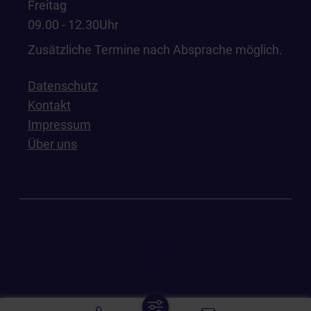
Freitag
09.00 - 12.30Uhr
Zusätzliche Termine nach Absprache möglich.
Datenschutz
Kontakt
Impressum
Über uns