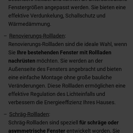
Fenstergrößen angepasst werden. Sie bieten eine
effektive Verdunkelung, Schallschutz und
Wärmedämmung.
Renovierungs-Rollladen
:
Renovierungs-Rollladen sind die ideale Wahl, wenn
Sie
Ihre bestehenden Fenster mit Rollladen
nachrüsten
möchten. Sie werden an der
Außenseite des Fensters angebracht und bieten
eine einfache Montage ohne große bauliche
Veränderungen. Diese Rollladen ermöglichen eine
effektive Regulation des Lichteinfalls und
verbessern die Energieeffizienz Ihres Hauses.
Schräg-Rollladen
:
Schräg-Rollladen sind speziell
für schräge oder
asymmetrische Fenster
entwickelt worden. Sie