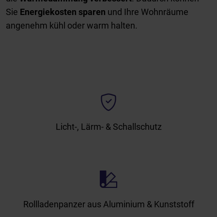
Sie
Energiekosten sparen
und Ihre Wohnräume
angenehm kühl oder warm halten.
Licht-, Lärm- & Schallschutz
Rollladenpanzer aus Aluminium & Kunststoff