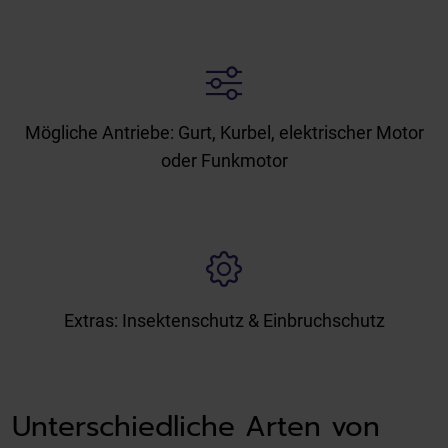
Mögliche Antriebe: Gurt, Kurbel, elektrischer Motor
oder Funkmotor
Extras: Insektenschutz & Einbruchschutz
Unterschiedliche Arten von