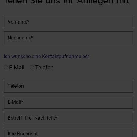
Teilen Sie uns Ihr Anliegen mit
Vorname
Nachname
Ich wünsche eine Kontaktaufnahme per
E-Mail
Telefon
Telefon
E-Mail
Betreff Ihrer Nachricht
Ihre Nachricht