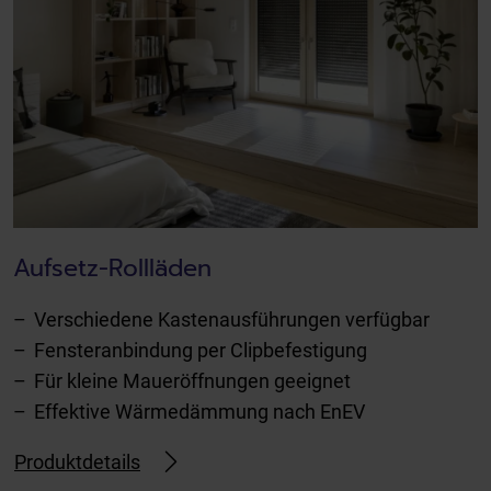
Aufsetz-Rollläden
Verschiedene Kastenausführungen verfügbar
Fensteranbindung per Clipbefestigung
Für kleine Maueröffnungen geeignet
Effektive Wärmedämmung nach EnEV
Produktdetails