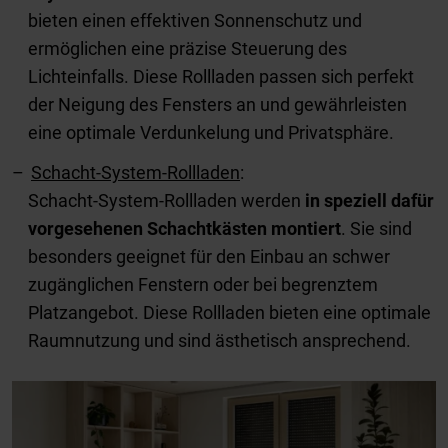
bieten einen effektiven Sonnenschutz und
ermöglichen eine präzise Steuerung des
Lichteinfalls. Diese Rollladen passen sich perfekt
der Neigung des Fensters an und gewährleisten
eine optimale Verdunkelung und Privatsphäre.
Schacht-System-Rollladen
:
Schacht-System-Rollladen werden
in speziell dafür
vorgesehenen Schachtkästen montiert
. Sie sind
besonders geeignet für den Einbau an schwer
zugänglichen Fenstern oder bei begrenztem
Platzangebot. Diese Rollladen bieten eine optimale
Raumnutzung und sind ästhetisch ansprechend.