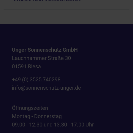
Unger Sonnenschutz GmbH
Lauchhammer Straße 30
01591 Riesa
+49 (0) 3525 740298
info@sonnenschutz-unger.de
Öffnungszeiten
Montag - Donnerstag
09.00 - 12.30 und 13.30 - 17.00 Uhr