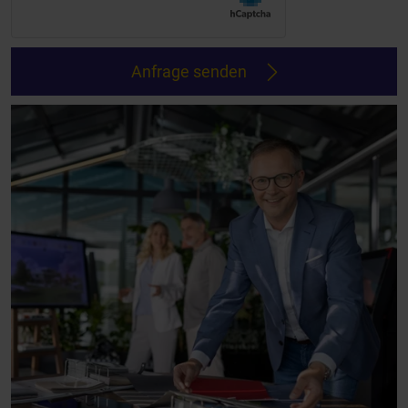
Anfrage senden