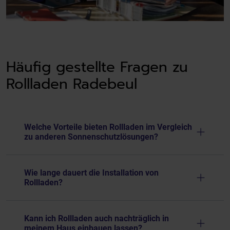
Häufig gestellte Fragen zu
Rollladen Radebeul
Welche Vorteile bieten Rollladen im Vergleich
zu anderen Sonnenschutzlösungen?
Wie lange dauert die Installation von
Rollladen?
Kann ich Rollladen auch nachträglich in
meinem Haus einbauen lassen?