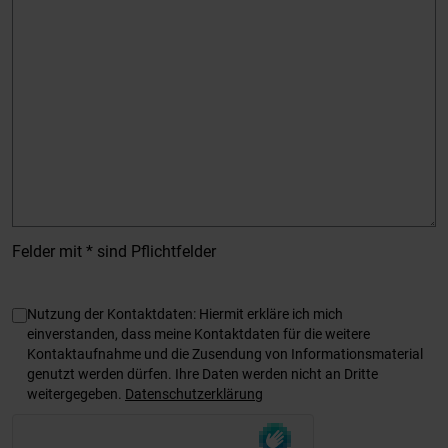
Felder mit * sind Pflichtfelder
Angaben zum Datenschutz
Nutzung der Kontaktdaten: Hiermit erkläre ich mich
einverstanden, dass meine Kontaktdaten für die weitere
Kontaktaufnahme und die Zusendung von Informationsmaterial
genutzt werden dürfen. Ihre Daten werden nicht an Dritte
weitergegeben.
Datenschutzerklärung