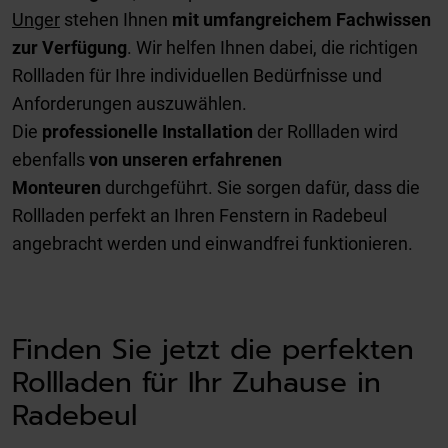
Unger
stehen Ihnen
mit umfangreichem Fachwissen
zur Verfügung
. Wir helfen Ihnen dabei, die richtigen
Rollladen für Ihre individuellen Bedürfnisse und
Anforderungen auszuwählen.
Die
professionelle Installation
der Rollladen wird
ebenfalls
von unseren erfahrenen
Monteuren
durchgeführt. Sie sorgen dafür, dass die
Rollladen perfekt an Ihren Fenstern in Radebeul
angebracht werden und einwandfrei funktionieren.
Finden Sie jetzt die perfekten
Rollladen für Ihr Zuhause in
Radebeul