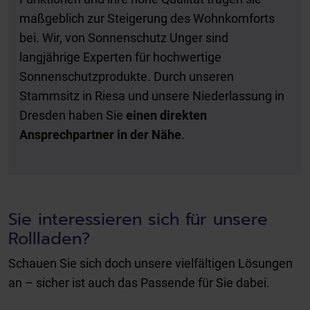
maßgeblich zur Steigerung des Wohnkomforts
bei. Wir, von Sonnenschutz Unger sind
langjährige Experten für hochwertige
Sonnenschutzprodukte. Durch unseren
Stammsitz in Riesa und unsere Niederlassung in
Dresden haben Sie
einen direkten
Ansprechpartner in der Nähe
.
Sie interessieren sich für unsere
Rollladen?
Schauen Sie sich doch unsere vielfältigen Lösungen
an – sicher ist auch das Passende für Sie dabei.