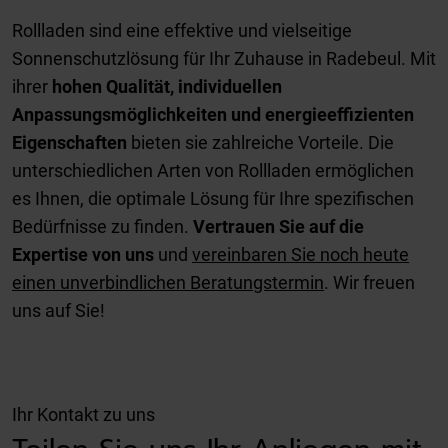
Rollladen sind eine effektive und vielseitige
Sonnenschutzlösung für Ihr Zuhause in Radebeul. Mit
ihrer
hohen Qualität, individuellen
Anpassungsmöglichkeiten und energieeffizienten
Eigenschaften
bieten sie zahlreiche Vorteile. Die
unterschiedlichen Arten von Rollladen ermöglichen
es Ihnen, die optimale Lösung für Ihre spezifischen
Bedürfnisse zu finden.
Vertrauen Sie auf die
Expertise von uns
und
vereinbaren Sie noch heute
einen unverbindlichen Beratungstermin
. Wir freuen
uns auf Sie!
Ihr Kontakt zu uns