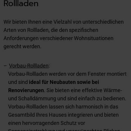
Rollladen
Wir bieten Ihnen eine Vielzahl von unterschiedlichen
Arten von Rollladen, die den spezifischen
Anforderungen verschiedener Wohnsituationen
gerecht werden.
Vorbau-Rollladen
:
Vorbau-Rollladen werden vor dem Fenster montiert
und sind
ideal für Neubauten sowie bei
Renovierungen
. Sie bieten eine effektive Wärme-
und Schalldämmung und sind einfach zu bedienen.
Vorbau-Rollladen lassen sich harmonisch in das
Gesamtbild Ihres Hauses integrieren und bieten
einen hervorragenden Schutz vor