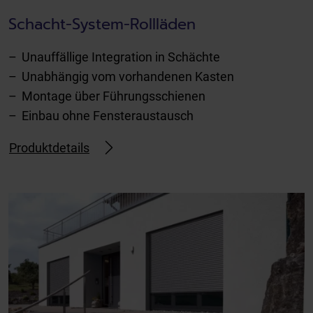
Schacht-System-Rollläden
Unauffällige Integration in Schächte
Unabhängig vom vorhandenen Kasten
Montage über Führungsschienen
Einbau ohne Fensteraustausch
Produktdetails