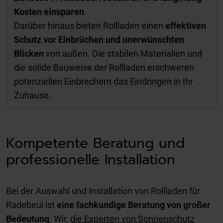
Kosten einsparen
.
Darüber hinaus bieten Rollladen einen
effektiven
Schutz vor Einbrüchen und unerwünschten
Blicken
von außen. Die stabilen Materialien und
die solide Bauweise der Rollladen erschweren
potenziellen Einbrechern das Eindringen in Ihr
Zuhause.
Kompetente Beratung und
professionelle Installation
Bei der Auswahl und Installation von Rollladen für
Radebeul ist
eine fachkundige Beratung von großer
Bedeutung
. Wir,
die Experten von Sonnenschutz