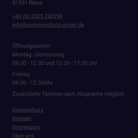
01591 Riesa
+49 (0) 3525 740298
info@sonnenschutz-unger.de
Öffnungszeiten
Montag - Donnerstag
09.00 - 12.30 und 13.30 - 17.00 Uhr
Freitag
09.00 - 12.30Uhr
Zusätzliche Termine nach Absprache möglich.
Datenschutz
Kontakt
Impressum
Über uns