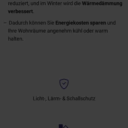
reduziert, und im Winter wird die
Wärmedämmung
verbessert
.
Dadurch können Sie
Energiekosten sparen
und
Ihre Wohnräume angenehm kühl oder warm
halten.
Licht-, Lärm- & Schallschutz