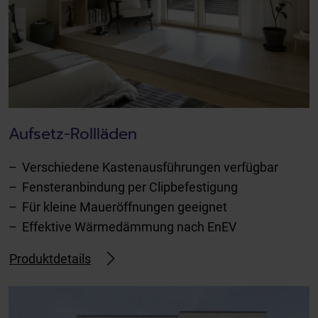
Aufsetz-Rollläden
Verschiedene Kastenausführungen verfügbar
Fensteranbindung per Clipbefestigung
Für kleine Maueröffnungen geeignet
Effektive Wärmedämmung nach EnEV
Produktdetails