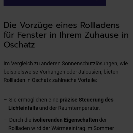
Die Vorzüge eines Rollladens
für Fenster in Ihrem Zuhause in
Oschatz
Im Vergleich zu anderen Sonnenschutzlösungen, wie
beispielsweise Vorhängen oder Jalousien, bieten
Rollladen in Oschatz zahlreiche Vorteile:
Sie ermöglichen eine
präzise Steuerung des
Lichteinfalls
und der Raumtemperatur.
Durch die
isolierenden Eigenschaften
der
Rollladen wird der Wärmeeintrag im Sommer