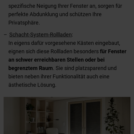
spezifische Neigung Ihrer Fenster an, sorgen für
perfekte Abdunklung und schützen Ihre
Privatsphäre.
Schacht-System-Rollladen
:
In eigens dafür vorgesehene Kästen eingebaut,
eignen sich diese Rollladen besonders
für Fenster
an schwer erreichbaren Stellen oder bei
begrenztem Raum
. Sie sind platzsparend und
bieten neben ihrer Funktionalität auch eine
ästhetische Lösung.