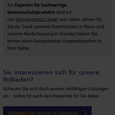
Als
Experten für hochwertige
Sonnenschutzprodukte
sind wir
von
Sonnenschutz Unger
seit vielen Jahren für
Sie da. Dank unseres Stammsitzes in Riesa und
unserer Niederlassung in Dresden haben Sie
immer einen kompetenten Ansprechpartner in
Ihrer Nähe.
Sie interessieren sich für unsere
Rollladen?
Schauen Sie sich doch unsere vielfältigen Lösungen
an – sicher ist auch das Passende für Sie dabei.
Rollladen für Oschatz im Überblick