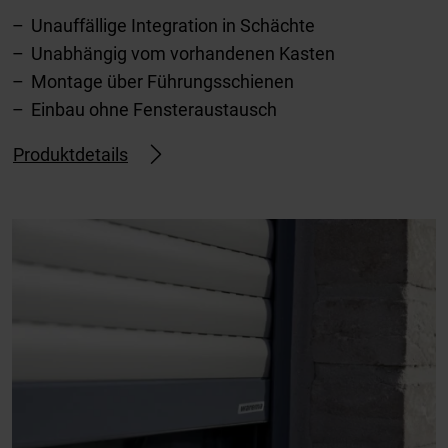
Unauffällige Integration in Schächte
Unabhängig vom vorhandenen Kasten
Montage über Führungsschienen
Einbau ohne Fensteraustausch
Produktdetails