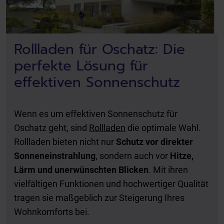
Rollladen für Oschatz: Die
perfekte Lösung für
effektiven Sonnenschutz
Wenn es um effektiven Sonnenschutz für
Oschatz geht, sind
Rollladen
die optimale Wahl.
Rollladen bieten nicht nur
Schutz vor direkter
Sonneneinstrahlung
, sondern auch vor
Hitze,
Lärm und unerwünschten Blicken
. Mit ihren
vielfältigen Funktionen und hochwertiger Qualität
tragen sie maßgeblich zur Steigerung Ihres
Wohnkomforts bei.