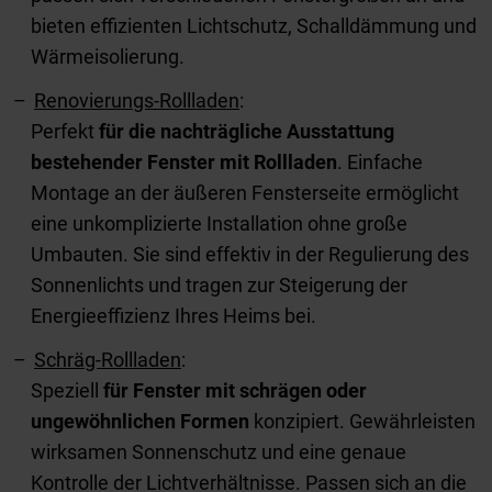
bieten effizienten Lichtschutz, Schalldämmung und
Wärmeisolierung.
Renovierungs-Rollladen
:
Perfekt
für die nachträgliche Ausstattung
bestehender Fenster mit Rollladen
. Einfache
Montage an der äußeren Fensterseite ermöglicht
eine unkomplizierte Installation ohne große
Umbauten. Sie sind effektiv in der Regulierung des
Sonnenlichts und tragen zur Steigerung der
Energieeffizienz Ihres Heims bei.
Schräg-Rollladen
:
Speziell
für Fenster mit schrägen oder
ungewöhnlichen Formen
konzipiert. Gewährleisten
wirksamen Sonnenschutz und eine genaue
Kontrolle der Lichtverhältnisse. Passen sich an die