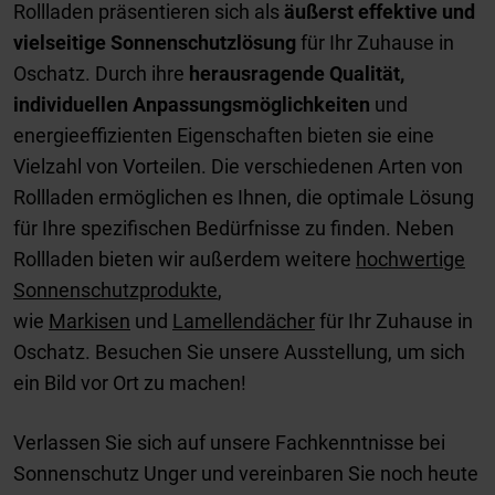
Rollladen präsentieren sich als
äußerst effektive und
vielseitige Sonnenschutzlösung
für Ihr Zuhause in
Oschatz. Durch ihre
herausragende Qualität,
individuellen Anpassungsmöglichkeiten
und
energieeffizienten Eigenschaften bieten sie eine
Vielzahl von Vorteilen. Die verschiedenen Arten von
Rollladen ermöglichen es Ihnen, die optimale Lösung
für Ihre spezifischen Bedürfnisse zu finden. Neben
Rollladen bieten wir außerdem weitere
hochwertige
Sonnenschutzprodukte
,
wie
Markisen
und
Lamellendächer
für Ihr Zuhause in
Oschatz. Besuchen Sie unsere Ausstellung, um sich
ein Bild vor Ort zu machen!
Verlassen Sie sich auf unsere Fachkenntnisse bei
Sonnenschutz Unger und vereinbaren Sie noch heute