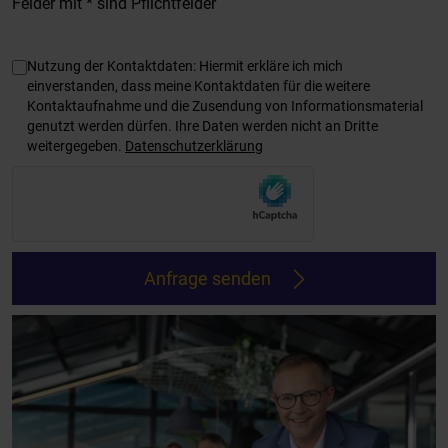
Felder mit * sind Pflichtfelder
Angaben zum Datenschutz
Nutzung der Kontaktdaten: Hiermit erkläre ich mich
einverstanden, dass meine Kontaktdaten für die weitere
Kontaktaufnahme und die Zusendung von Informationsmaterial
genutzt werden dürfen. Ihre Daten werden nicht an Dritte
weitergegeben.
Datenschutzerklärung
Anfrage senden