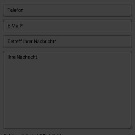
Telefon
E-Mail
Betreff Ihrer Nachricht
Ihre Nachricht