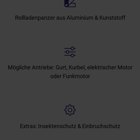
Rollladenpanzer aus Aluminium & Kunststoff
Mögliche Antriebe: Gurt, Kurbel, elektrischer Motor
oder Funkmotor
Extras: Insektenschutz & Einbruchschutz