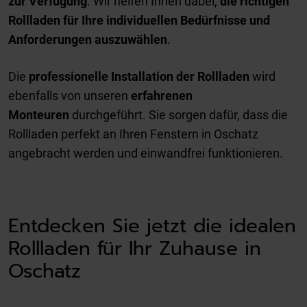
zur Verfügung
. Wir helfen Ihnen dabei,
die richtigen
Rollladen für Ihre individuellen Bedürfnisse und
Anforderungen auszuwählen
.
Die
professionelle Installation der Rollladen
wird
ebenfalls von unseren
erfahrenen
Monteuren
durchgeführt. Sie sorgen dafür, dass die
Rollladen perfekt an Ihren Fenstern in Oschatz
angebracht werden und einwandfrei funktionieren.
Entdecken Sie jetzt die idealen
Rollladen für Ihr Zuhause in
Oschatz