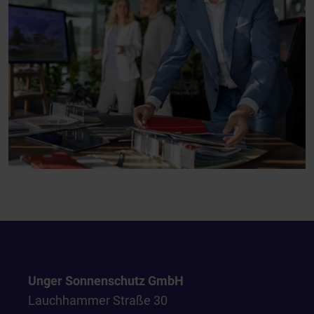
Unger Sonnenschutz GmbH
Lauchhammer Straße 30