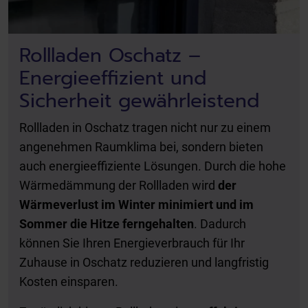
Rollladen Oschatz –
Energieeffizient und
Sicherheit gewährleistend
Rollladen in Oschatz tragen nicht nur zu einem
angenehmen Raumklima bei, sondern bieten
auch energieeffiziente Lösungen. Durch die hohe
Wärmedämmung der Rollladen wird
der
Wärmeverlust im Winter minimiert und im
Sommer die Hitze ferngehalten
. Dadurch
können Sie Ihren Energieverbrauch für Ihr
Zuhause in Oschatz reduzieren und langfristig
Kosten einsparen.