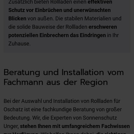
Zusätzlich bieten Rollladen einen
effektiven
Schutz vor Einbrüchen und unerwünschten
Blicken
von außen. Die stabilen Materialien und
die solide Bauweise der Rollladen
erschweren
potenziellen Einbrechern das Eindringen
in Ihr
Zuhause.
Beratung und Installation vom
Fachmann aus der Region
Bei der Auswahl und Installation von Rollladen für
Oschatz ist eine fachkundige Beratung von großer
Bedeutung. Wir, die Experten von Sonnenschutz
Unger,
stehen Ihnen mit umfangreichem Fachwissen