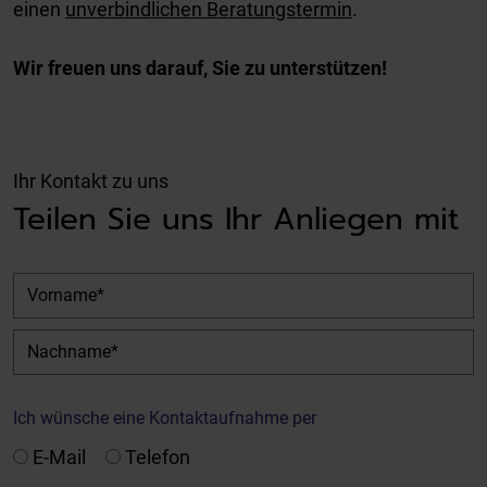
einen
unverbindlichen Beratungstermin
.
Wir freuen uns darauf, Sie zu unterstützen!
Ihr Kontakt zu uns
Teilen Sie uns Ihr Anliegen mit
Vorname
Nachname
Ich wünsche eine Kontaktaufnahme per
E-Mail
Telefon