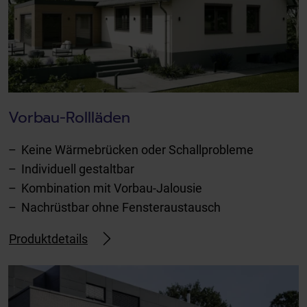
Vorbau-Rollläden
Keine Wärmebrücken oder Schallprobleme
Individuell gestaltbar
Kombination mit Vorbau-Jalousie
Nachrüstbar ohne Fensteraustausch
Produktdetails