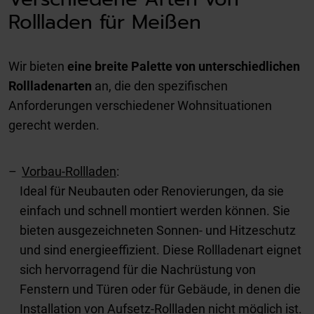
Rollladen für Meißen
Wir bieten
eine breite Palette von unterschiedlichen
Rollladenarten
an, die den spezifischen
Anforderungen verschiedener Wohnsituationen
gerecht werden.
Vorbau-Rollladen
:
Ideal für Neubauten oder Renovierungen, da sie
einfach und schnell montiert werden können. Sie
bieten ausgezeichneten Sonnen- und Hitzeschutz
und sind energieeffizient. Diese Rollladenart eignet
sich hervorragend für die Nachrüstung von
Fenstern und Türen oder für Gebäude, in denen die
Installation von Aufsetz-Rollladen nicht möglich ist.