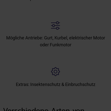
Mögliche Antriebe: Gurt, Kurbel, elektrischer Motor
oder Funkmotor
Extras: Insektenschutz & Einbruchschutz
Verschiedene Arten von