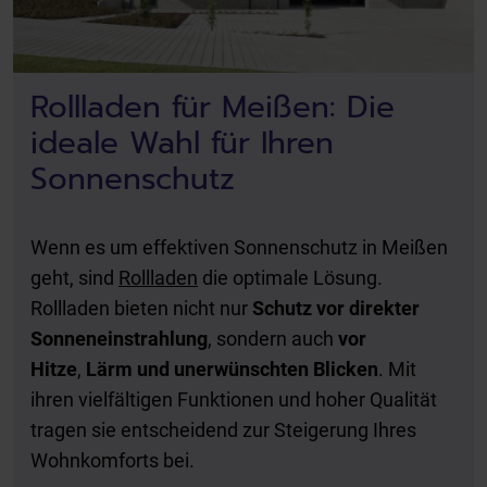
Rollladen für Meißen: Die
ideale Wahl für Ihren
Sonnenschutz
Wenn es um effektiven Sonnenschutz in Meißen
geht, sind
Rollladen
die optimale Lösung.
Rollladen bieten nicht nur
Schutz vor direkter
Sonneneinstrahlung
, sondern auch
vor
Hitze
,
Lärm und unerwünschten Blicken
. Mit
ihren vielfältigen Funktionen und hoher Qualität
tragen sie entscheidend zur Steigerung Ihres
Wohnkomforts bei.