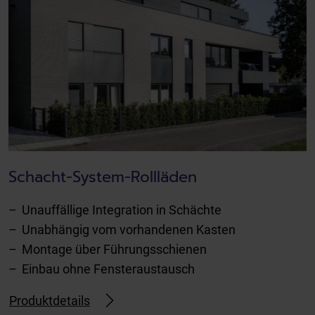
Schacht-System-Rollläden
Unauffällige Integration in Schächte
Unabhängig vom vorhandenen Kasten
Montage über Führungsschienen
Einbau ohne Fensteraustausch
Produktdetails