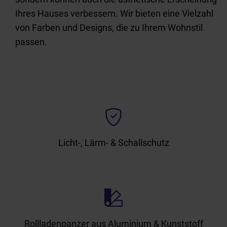
Ihres Hauses verbessern. Wir bieten eine Vielzahl
von Farben und Designs, die zu Ihrem Wohnstil
passen.
Licht-, Lärm- & Schallschutz
Rollladenpanzer aus Aluminium & Kunststoff