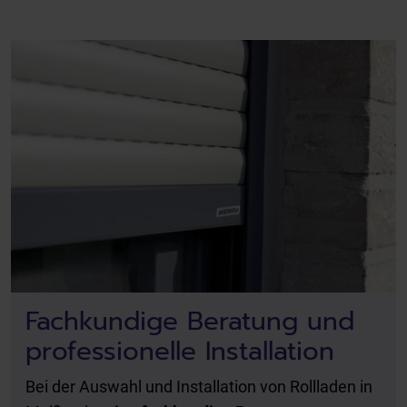
Fachkundige Beratung und
professionelle Installation
Bei der Auswahl und Installation von Rollladen in