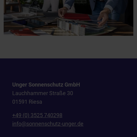
Unger Sonnenschutz GmbH
Lauchhammer Straße 30
01591 Riesa
+49 (0) 3525 740298
info@sonnenschutz-unger.de