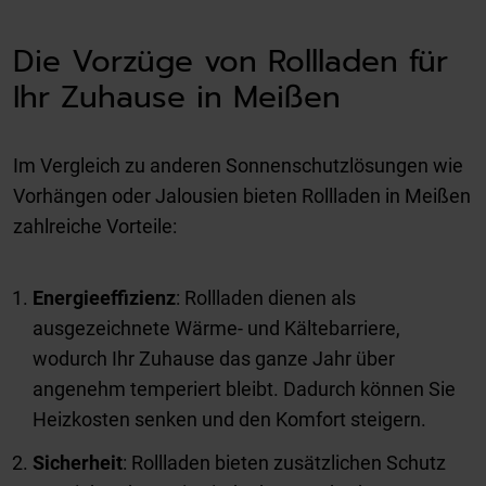
Die Vorzüge von Rollladen für
Ihr Zuhause in Meißen
Im Vergleich zu anderen Sonnenschutzlösungen wie
Vorhängen oder Jalousien bieten Rollladen in Meißen
zahlreiche Vorteile:
Energieeffizienz
: Rollladen dienen als
ausgezeichnete Wärme- und Kältebarriere,
wodurch Ihr Zuhause das ganze Jahr über
angenehm temperiert bleibt. Dadurch können Sie
Heizkosten senken und den Komfort steigern.
Sicherheit
: Rollladen bieten zusätzlichen Schutz