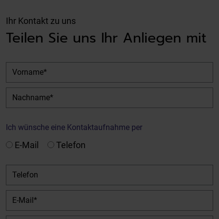
Ihr Kontakt zu uns
Teilen Sie uns Ihr Anliegen mit
Vorname
Nachname
Ich wünsche eine Kontaktaufnahme per
E-Mail
Telefon
Telefon
E-Mail