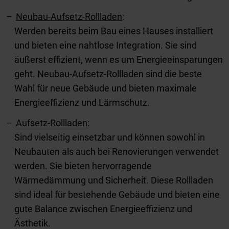
Neubau-Aufsetz-Rollladen
:
Werden bereits beim Bau eines Hauses installiert
und bieten eine nahtlose Integration. Sie sind
äußerst effizient, wenn es um Energieeinsparungen
geht. Neubau-Aufsetz-Rollladen sind die beste
Wahl für neue Gebäude und bieten maximale
Energieeffizienz und Lärmschutz.
Aufsetz-Rollladen
:
Sind vielseitig einsetzbar und können sowohl in
Neubauten als auch bei Renovierungen verwendet
werden. Sie bieten hervorragende
Wärmedämmung und Sicherheit. Diese Rollladen
sind ideal für bestehende Gebäude und bieten eine
gute Balance zwischen Energieeffizienz und
Ästhetik.