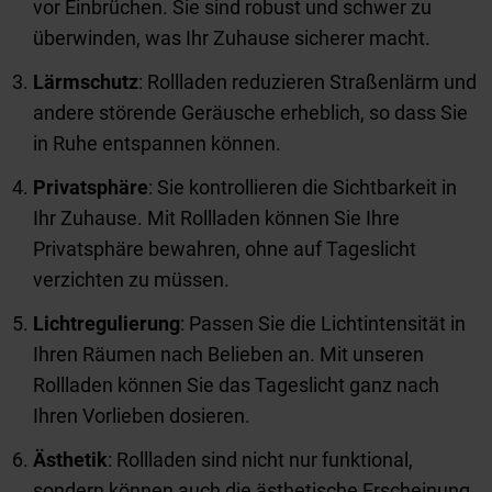
vor Einbrüchen. Sie sind robust und schwer zu
überwinden, was Ihr Zuhause sicherer macht.
Lärmschutz
: Rollladen reduzieren Straßenlärm und
andere störende Geräusche erheblich, so dass Sie
in Ruhe entspannen können.
Privatsphäre
: Sie kontrollieren die Sichtbarkeit in
Ihr Zuhause. Mit Rollladen können Sie Ihre
Privatsphäre bewahren, ohne auf Tageslicht
verzichten zu müssen.
Lichtregulierung
: Passen Sie die Lichtintensität in
Ihren Räumen nach Belieben an. Mit unseren
Rollladen können Sie das Tageslicht ganz nach
Ihren Vorlieben dosieren.
Ästhetik
: Rollladen sind nicht nur funktional,
sondern können auch die ästhetische Erscheinung