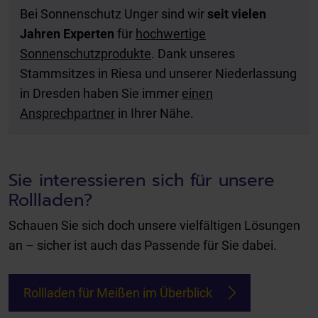
Bei Sonnenschutz Unger sind wir
seit vielen
Jahren Experten
für
hochwertige
Sonnenschutzprodukte
. Dank unseres
Stammsitzes in Riesa und unserer Niederlassung
in Dresden haben Sie immer
einen
Ansprechpartner
in Ihrer Nähe.
Sie interessieren sich für unsere
Rollladen?
Schauen Sie sich doch unsere vielfältigen Lösungen
an – sicher ist auch das Passende für Sie dabei.
Rollladen für Meißen im Überblick