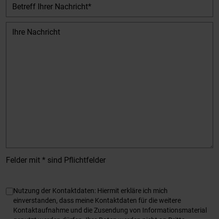
Betreff Ihrer Nachricht
Ihre Nachricht
Felder mit * sind Pflichtfelder
Angaben zum Datenschutz
Nutzung der Kontaktdaten: Hiermit erkläre ich mich
einverstanden, dass meine Kontaktdaten für die weitere
Kontaktaufnahme und die Zusendung von Informationsmaterial