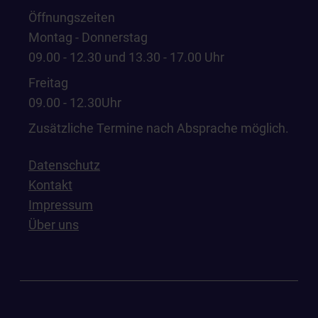
Öffnungszeiten
Montag - Donnerstag
09.00 - 12.30 und 13.30 - 17.00 Uhr
Freitag
09.00 - 12.30Uhr
Zusätzliche Termine nach Absprache möglich.
Datenschutz
Kontakt
Impressum
Über uns