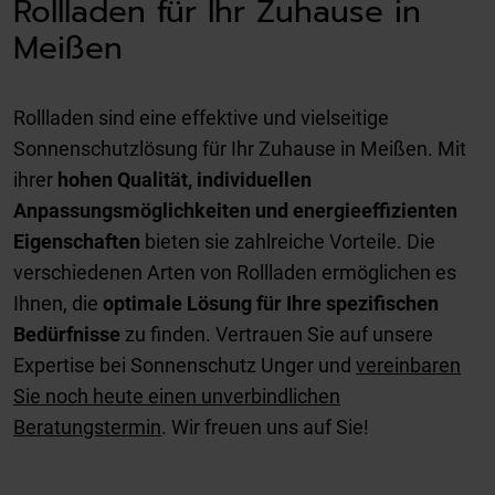
Rollladen für Ihr Zuhause in
Meißen
Rollladen sind eine effektive und vielseitige
Sonnenschutzlösung für Ihr Zuhause in Meißen. Mit
ihrer
hohen Qualität, individuellen
Anpassungsmöglichkeiten und energieeffizienten
Eigenschaften
bieten sie zahlreiche Vorteile. Die
verschiedenen Arten von Rollladen ermöglichen es
Ihnen, die
optimale Lösung für Ihre spezifischen
Bedürfnisse
zu finden. Vertrauen Sie auf unsere
Expertise bei Sonnenschutz Unger und
vereinbaren
Sie noch heute einen unverbindlichen
Beratungstermin
. Wir freuen uns auf Sie!