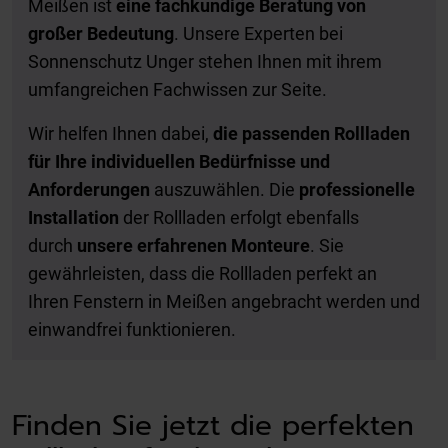
Meißen ist
eine fachkundige Beratung von
großer Bedeutung
. Unsere Experten bei
Sonnenschutz Unger stehen Ihnen mit ihrem
umfangreichen Fachwissen zur Seite.
Wir helfen Ihnen dabei,
die passenden Rollladen
für Ihre individuellen Bedürfnisse und
Anforderungen
auszuwählen. Die
professionelle
Installation
der Rollladen erfolgt ebenfalls
durch
unsere erfahrenen Monteure
. Sie
gewährleisten, dass die Rollladen perfekt an
Ihren Fenstern in Meißen angebracht werden und
einwandfrei funktionieren.
Finden Sie jetzt die perfekten