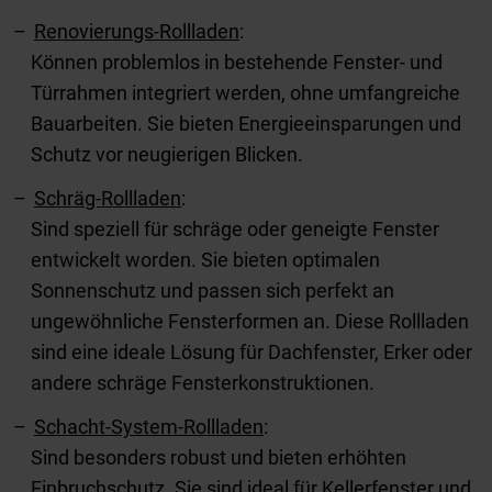
Renovierungs-Rollladen
:
Können problemlos in bestehende Fenster- und
Türrahmen integriert werden, ohne umfangreiche
Bauarbeiten. Sie bieten Energieeinsparungen und
Schutz vor neugierigen Blicken.
Schräg-Rollladen
:
Sind speziell für schräge oder geneigte Fenster
entwickelt worden. Sie bieten optimalen
Sonnenschutz und passen sich perfekt an
ungewöhnliche Fensterformen an. Diese Rollladen
sind eine ideale Lösung für Dachfenster, Erker oder
andere schräge Fensterkonstruktionen.
Schacht-System-Rollladen
:
Sind besonders robust und bieten erhöhten
Einbruchschutz. Sie sind ideal für Kellerfenster und