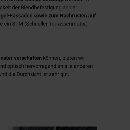
keit der Blendbefestigung an der
iegel-Fassaden sowie zum Nachrüsten auf
ie ein STM (Schneller Terrassenmotor)
nster verschatten
können, bieten wir
nd optisch hervorragend an alle anderen
 die Durchsicht ist sehr gut.