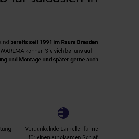
 sind
bereits seit 1991 im Raum Dresden
e WAREMA können Sie sich bei uns auf
ung und Montage und später gerne auch
tung
Verdunkelnde Lamellenformen
für einen erholsamen Schlaf