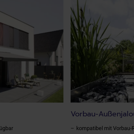
Vorbau-Außenjalo
fügbar
kompatibel mit Vorbau-R