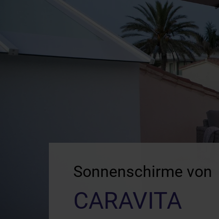
Sonnenschirme von
CARAVITA