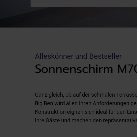
Alleskönner und Bestseller
Sonnenschirm M7
Ganz gleich, ob auf der schmalen Terrass
Big Ben wird allen Ihren Anforderungen ge
Konstruktion eignen sich ideal für den Ei
Ihre Gäste und machen den repräsentative