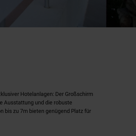
xklusiver Hotelanlagen: Der Großschirm
ge Ausstattung und die robuste
n bis zu 7m bieten genügend Platz für