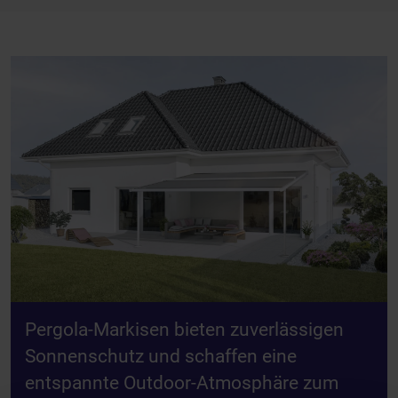
Pergola-Markisen bieten zuverlässigen
Sonnenschutz und schaffen eine
entspannte Outdoor-Atmosphäre zum