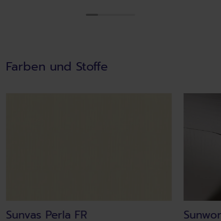
Farben und Stoffe
Sunvas Perla FR
Sunwor