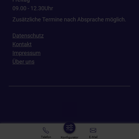
09.00 - 12.30Uhr
Zusätzliche Termine nach Absprache möglich.
Datenschutz
Kontakt
Impressum
Über uns
Telefon
E-Mail
Konfigurator