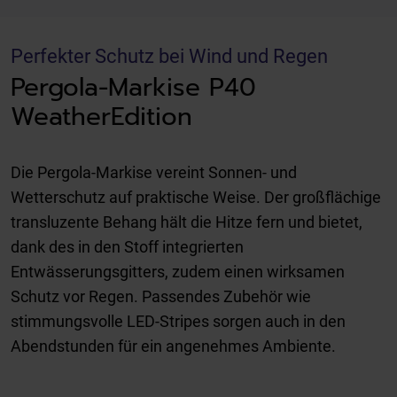
Perfekter Schutz bei Wind und Regen
Pergola-Markise P40
WeatherEdition
Die Pergola-Markise vereint Sonnen- und
Wetterschutz auf praktische Weise. Der großflächige
transluzente Behang hält die Hitze fern und bietet,
dank des in den Stoff integrierten
Entwässerungsgitters, zudem einen wirksamen
Schutz vor Regen. Passendes Zubehör wie
stimmungsvolle LED-Stripes sorgen auch in den
Abendstunden für ein angenehmes Ambiente.