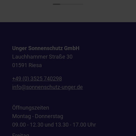
Unger Sonnenschutz GmbH
Lauchhammer Straße 30
01591 Riesa
+49 (0) 3525 740298
info@sonnenschutz-unger.de
Öffnungszeiten
Montag - Donnerstag
09.00 - 12.30 und 13.30 - 17.00 Uhr
Freitag