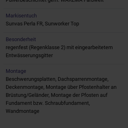
Markisentuch
Sunvas Perla FR, Sunworker Top
Besonderheit
regenfest (Regenklasse 2) mit eingearbeitetem
Entwässerungsgitter
Montage
Beschwerungsplatten, Dachsparrenmontage,
Deckenmontage, Montage über Pfostenhalter an
Brüstung/Geländer, Montage der Pfosten auf
Fundament bzw. Schraubfundament,
Wandmontage